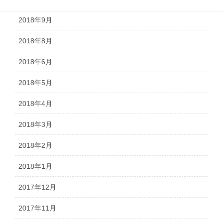
2018年9月
2018年8月
2018年6月
2018年5月
2018年4月
2018年3月
2018年2月
2018年1月
2017年12月
2017年11月