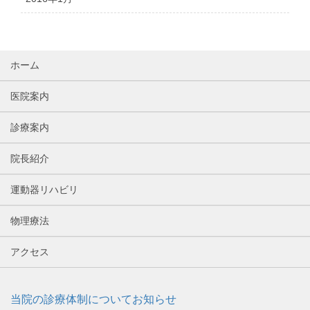
ホーム
医院案内
診療案内
院長紹介
運動器リハビリ
物理療法
アクセス
当院の診療体制についてお知らせ