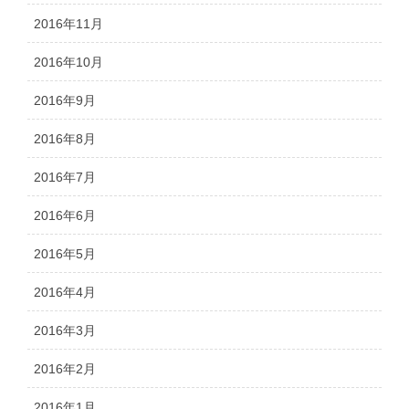
2016年11月
2016年10月
2016年9月
2016年8月
2016年7月
2016年6月
2016年5月
2016年4月
2016年3月
2016年2月
2016年1月