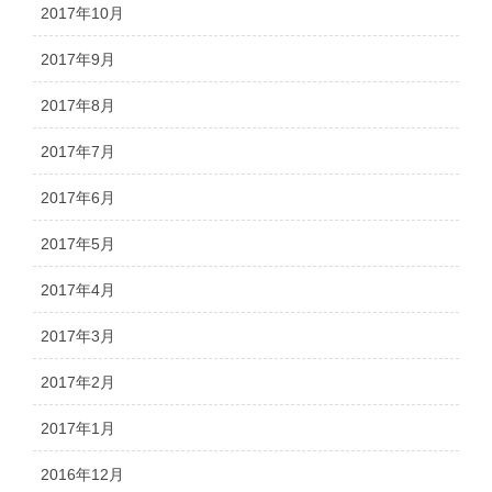
2017年10月
2017年9月
2017年8月
2017年7月
2017年6月
2017年5月
2017年4月
2017年3月
2017年2月
2017年1月
2016年12月