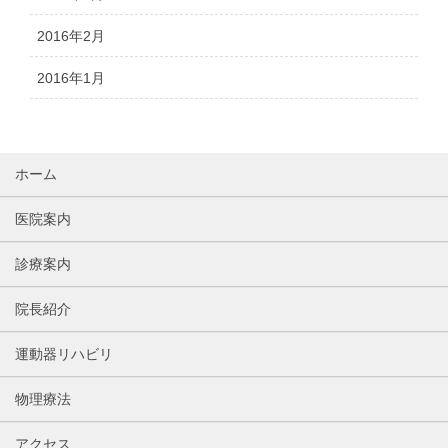
2016年2月
2016年1月
ホーム
医院案内
診療案内
院長紹介
運動器リハビリ
物理療法
アクセス