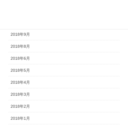
2018年11月
2018年10月
2018年9月
2018年8月
2018年6月
2018年5月
2018年4月
2018年3月
2018年2月
2018年1月