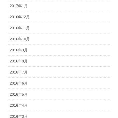
2017年1月
2016年12月
2016年11月
2016年10月
2016年9月
2016年8月
2016年7月
2016年6月
2016年5月
2016年4月
2016年3月