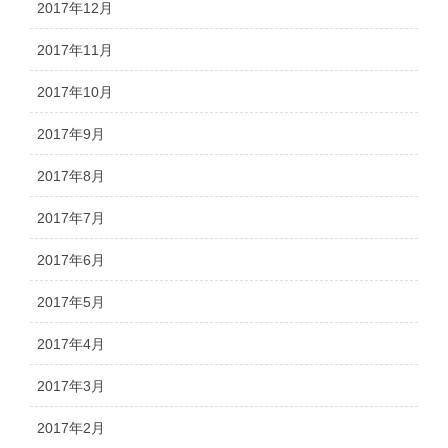
2017年12月
2017年11月
2017年10月
2017年9月
2017年8月
2017年7月
2017年6月
2017年5月
2017年4月
2017年3月
2017年2月