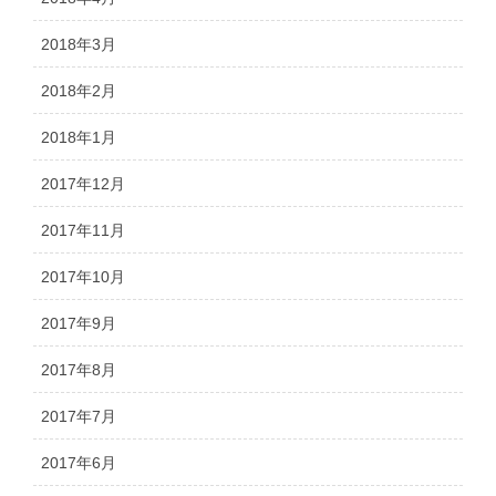
2018年3月
2018年2月
2018年1月
2017年12月
2017年11月
2017年10月
2017年9月
2017年8月
2017年7月
2017年6月