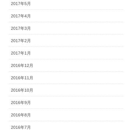
2017年5月
2017年4月
2017年3月
2017年2月
2017年1月
2016年12月
2016年11月
2016年10月
2016年9月
2016年8月
2016年7月