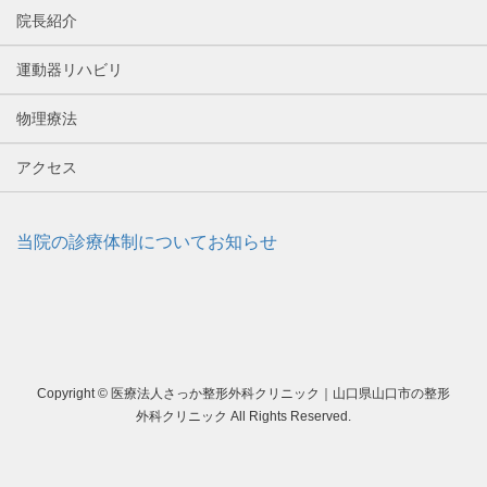
院長紹介
運動器リハビリ
物理療法
アクセス
当院の診療体制についてお知らせ
Copyright © 医療法人さっか整形外科クリニック｜山口県山口市の整形
外科クリニック All Rights Reserved.