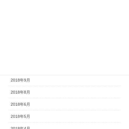
2019年3月
2019年2月
2019年1月
2018年12月
2018年11月
2018年10月
2018年9月
2018年8月
2018年6月
2018年5月
2018年4月