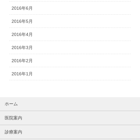
2016年6月
2016年5月
2016年4月
2016年3月
2016年2月
2016年1月
ホーム
医院案内
診療案内