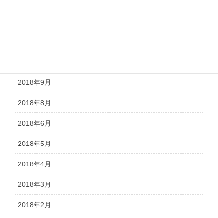
2019年1月
2018年12月
2018年11月
2018年10月
2018年9月
2018年8月
2018年6月
2018年5月
2018年4月
2018年3月
2018年2月