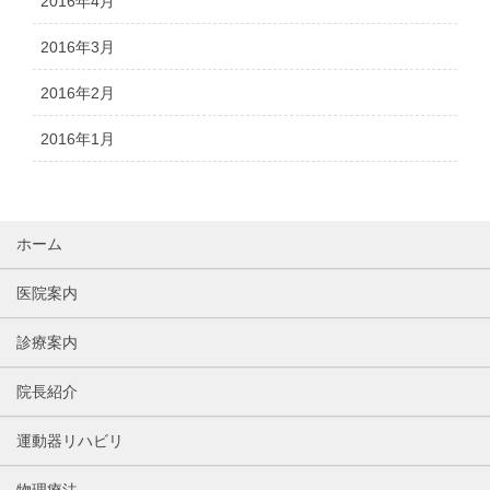
2016年4月
2016年3月
2016年2月
2016年1月
ホーム
医院案内
診療案内
院長紹介
運動器リハビリ