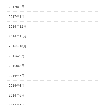
2017年2月
2017年1月
2016年12月
2016年11月
2016年10月
2016年9月
2016年8月
2016年7月
2016年6月
2016年5月