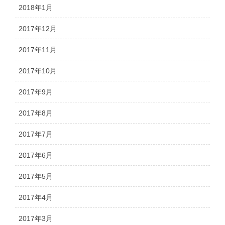
2018年1月
2017年12月
2017年11月
2017年10月
2017年9月
2017年8月
2017年7月
2017年6月
2017年5月
2017年4月
2017年3月