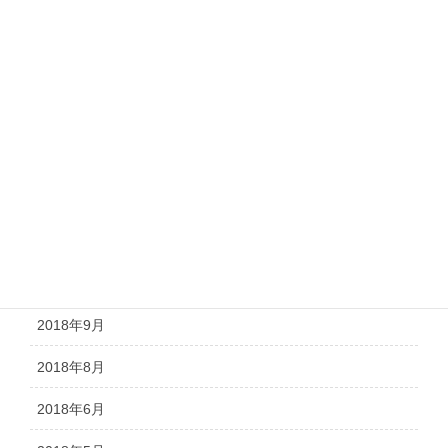
2019年4月
2019年3月
2019年2月
2019年1月
2018年12月
2018年11月
2018年10月
2018年9月
2018年8月
2018年6月