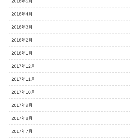
2018年5月
2018年4月
2018年3月
2018年2月
2018年1月
2017年12月
2017年11月
2017年10月
2017年9月
2017年8月
2017年7月