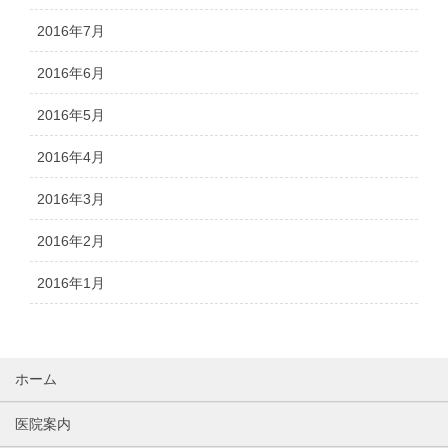
2016年7月
2016年6月
2016年5月
2016年4月
2016年3月
2016年2月
2016年1月
ホーム
医院案内