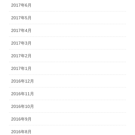
2017年6月
2017年5月
2017年4月
2017年3月
2017年2月
2017年1月
2016年12月
2016年11月
2016年10月
2016年9月
2016年8月